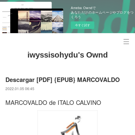
Ameba Owndで
あなただけのホームページやブログをつ
くろう
今すぐ試す
iwyssisohydu's Ownd
Descargar [PDF] {EPUB} MARCOVALDO
2022.01.05 06:45
MARCOVALDO de ITALO CALVINO