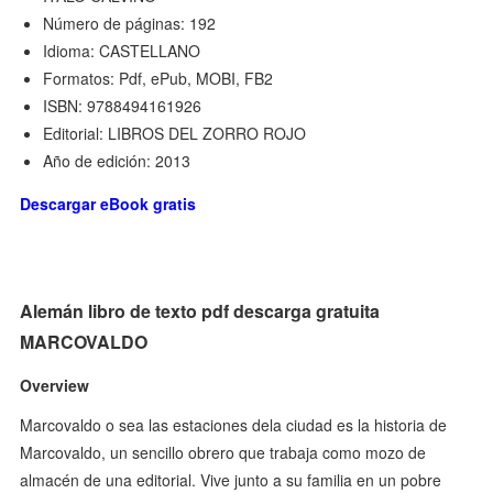
Número de páginas: 192
Idioma: CASTELLANO
Formatos: Pdf, ePub, MOBI, FB2
ISBN: 9788494161926
Editorial: LIBROS DEL ZORRO ROJO
Año de edición: 2013
Descargar eBook gratis
Alemán libro de texto pdf descarga gratuita
MARCOVALDO
Overview
Marcovaldo o sea las estaciones dela ciudad es la historia de
Marcovaldo, un sencillo obrero que trabaja como mozo de
almacén de una editorial. Vive junto a su familia en un pobre