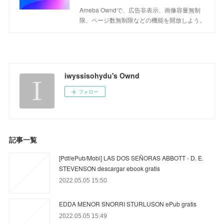
Ameba Owndで、広告非表示、画像容量無制
限、ページ数無制限などの機能を開放しよう。
iwyssisohydu's Ownd
フォロー
記事一覧
[Pdf/ePub/Mobi] LAS DOS SEÑORAS ABBOTT - D. E.
STEVENSON descargar ebook gratis
2022.05.05 15:50
EDDA MENOR SNORRI STURLUSON ePub gratis
2022.05.05 15:49