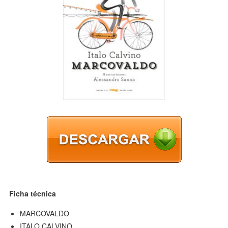
Ficha técnica
MARCOVALDO
ITALO CALVINO