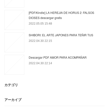
[PDF/Kindle] LA HEREJIA DE HORUS 2: FALSOS
DIOSES descargar gratis
2022.05.05 15:48
SHIBORI: EL ARTE JAPONES PARA TEÑIR TUS
2022.04.30 22:15
Descargar PDF AMOR PARA ACOMPAÑAR
2022.04.30 22:14
カテゴリ
アーカイブ